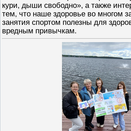
кури, дыши свободно», а также инте
тем, что наше здоровье во многом з
занятия спортом полезны для здоро
вредным привычкам.